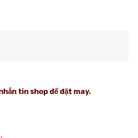
nhắn tin shop để đặt may.